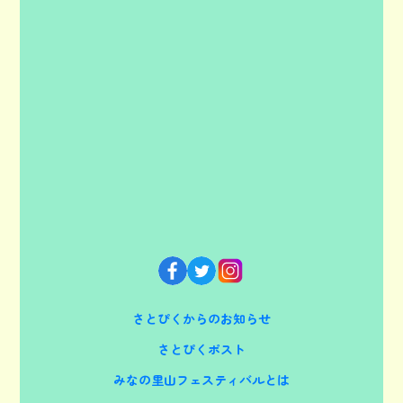
さとぴくからのお知らせ
さとぴくポスト
みなの里山フェスティバルとは