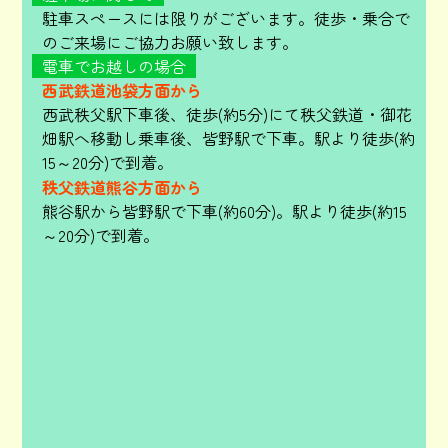
駐車スペースには限りがございます。徒歩・乗合で
のご来場にご協力お願い致します。
電車でお越しの場合
西武鉄道池袋方面から
西武秩父駅下車後、徒歩(約5分)にて秩父鉄道・御花
畑駅へ移動し乗車後、皆野駅で下車。駅より徒歩(約
15～20分)で到着。
秩父鉄道熊谷方面から
熊谷駅から皆野駅で下車(約60分)。駅より徒歩(約15
～20分)で到着。