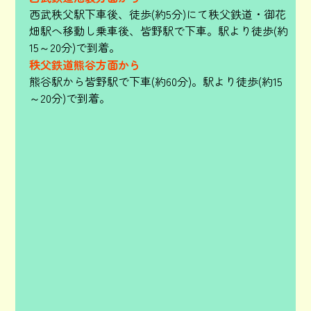
西武秩父駅下車後、徒歩(約5分)にて秩父鉄道・御花
畑駅へ移動し乗車後、皆野駅で下車。駅より徒歩(約
15～20分)で到着。
秩父鉄道熊谷方面から
熊谷駅から皆野駅で下車(約60分)。駅より徒歩(約15
～20分)で到着。