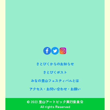
さとぴくからのお知らせ
さとぴくポスト
みなの里山フェスティバルとは
アクセス・お問い合わせ・お願い
© 2023 里山アートピック実行委員会
All rights Reserved