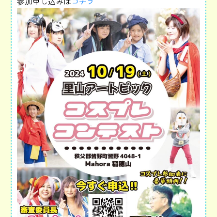
参加申し込みは
コチラ